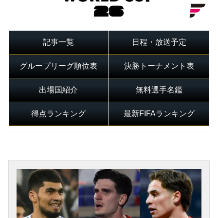
記事一覧
日程・放送予定
グループリーグ順位表
決勝トーナメント表
出場国紹介
無料選手名鑑
得点ランキング
最新FIFAランキング