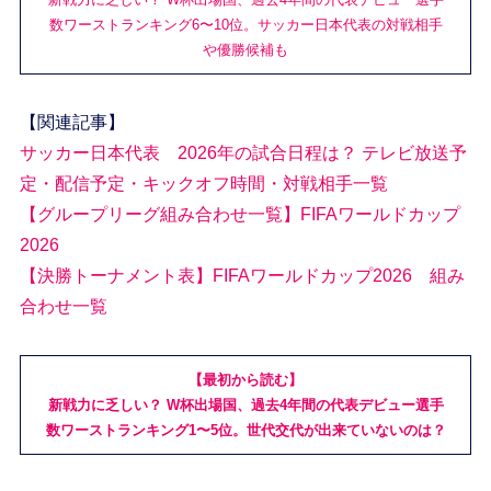
数ワーストランキング6〜10位。サッカー日本代表の対戦相手
や優勝候補も
【関連記事】
サッカー日本代表 2026年の試合日程は？ テレビ放送予
定・配信予定・キックオフ時間・対戦相手一覧
【グループリーグ組み合わせ一覧】FIFAワールドカップ
2026
【決勝トーナメント表】FIFAワールドカップ2026 組み
合わせ一覧
【最初から読む】
新戦力に乏しい？ W杯出場国、過去4年間の代表デビュー選手
数ワーストランキング1〜5位。世代交代が出来ていないのは？