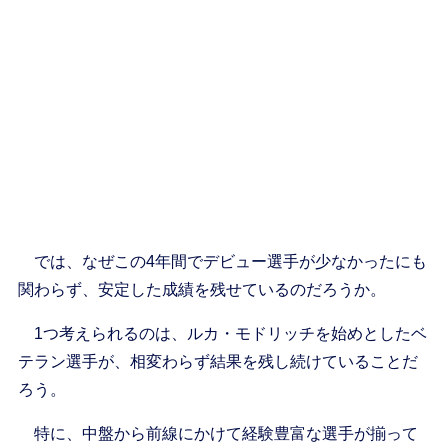
では、なぜこの4年間でデビュー選手が少なかったにも
関わらず、安定した成績を残せているのだろうか。
1つ考えられるのは、ルカ・モドリッチを始めとしたベ
テラン選手が、相変わらず結果を残し続けていることだ
ろう。
特に、中盤から前線にかけて経験豊富な選手が揃って