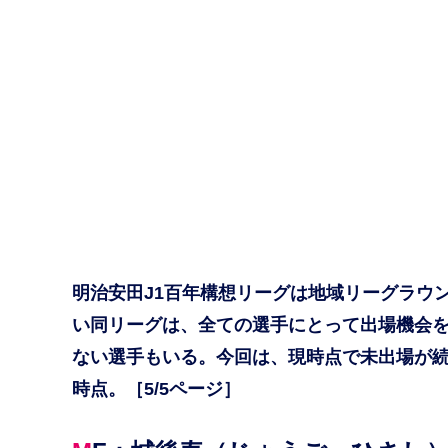
明治安田J1百年構想リーグは地域リーグラウ
い同リーグは、全ての選手にとって出場機会
ない選手もいる。今回は、現時点で未出場が続く
時点。［5/5ページ］