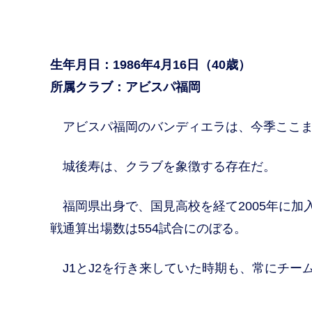
生年月日：1986年4月16日（40歳）
所属クラブ：アビスパ福岡
アビスパ福岡のバンディエラは、今季ここま
城後寿は、クラブを象徴する存在だ。
福岡県出身で、国見高校を経て2005年に加
戦通算出場数は554試合にのぼる。
J1とJ2を行き来していた時期も、常にチー