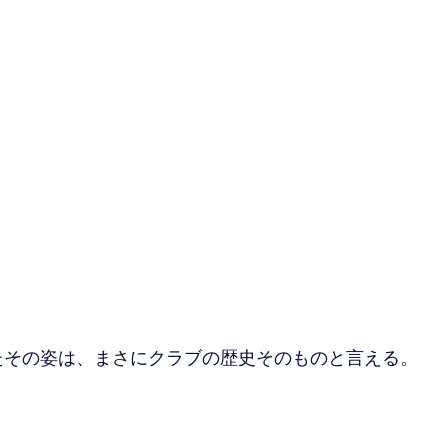
その姿は、まさにクラブの歴史そのものと言える。
。