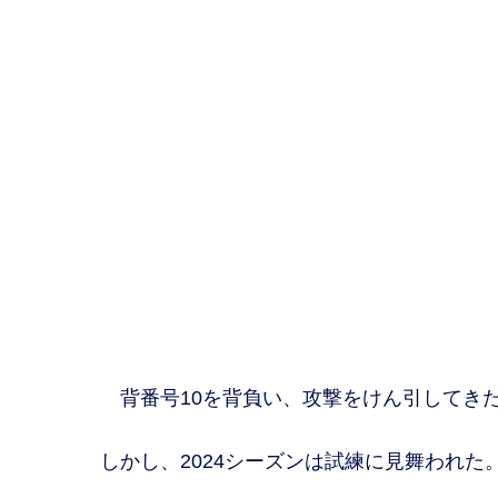
背番号10を背負い、攻撃をけん引してきた
しかし、2024シーズンは試練に見舞われた