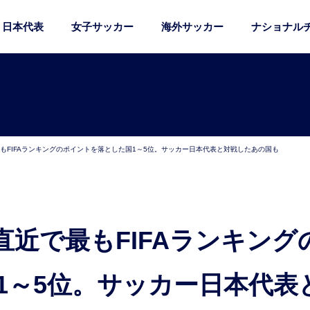
日本代表
女子サッカー
海外サッカー
ナショナル
もFIFAランキングのポイントを落とした国1～5位。サッカー日本代表と対戦したあの国も
1～5位。サッカー日本代表