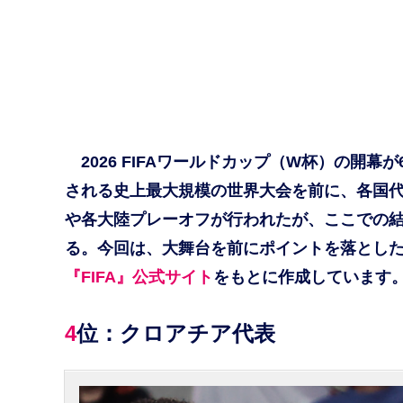
2026 FIFAワールドカップ（W杯）の開幕
される史上最大規模の世界大会を前に、各国代
や各大陸プレーオフが行われたが、ここでの結
る。今回は、大舞台を前にポイントを落とした
『FIFA』公式サイト
をもとに作成しています。[
4位：クロアチア代表