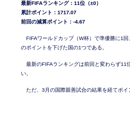
最新FIFAランキング：11位（±0）
累計ポイント：1717.07
前回の減算ポイント：-4.67
FIFAワールドカップ（W杯）で準優勝に1回
のポイントを下げた国の1つである。
最新のFIFAランキングは前回と変わらず1
い。
ただ、3月の国際親善試合の結果を経てポイントは