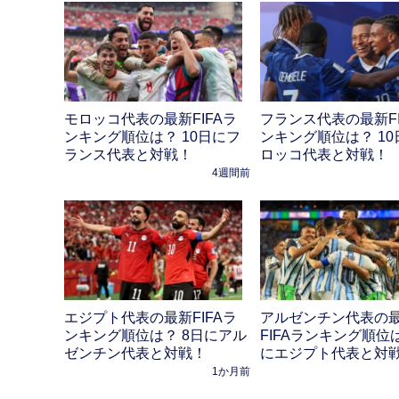
モロッコ代表の最新FIFAラ
フランス代表の最新FI
ンキング順位は？ 10日にフ
ンキング順位は？ 10
ランス代表と対戦！
ロッコ代表と対戦！
4週間前
エジプト代表の最新FIFAラ
アルゼンチン代表の
ンキング順位は？ 8日にアル
FIFAランキング順位は
ゼンチン代表と対戦！
にエジプト代表と対
1か月前