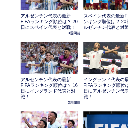
アルゼンチン代表の最新
スペイン代表の最新FI
FIFAランキング順位は？ 20
ンキング順位は？ 20
日にスペイン代表と対戦！
ルゼンチン代表と対
3週間前
アルゼンチン代表の最新
イングランド代表の
FIFAランキング順位は？ 16
FIFAランキング順位は
日にイングランド代表と対
日にアルゼンチン代
戦！
戦！
3週間前