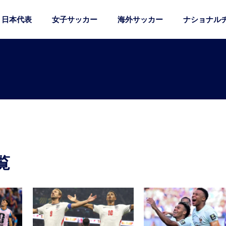
日本代表
女子サッカー
海外サッカー
ナショナル
覧