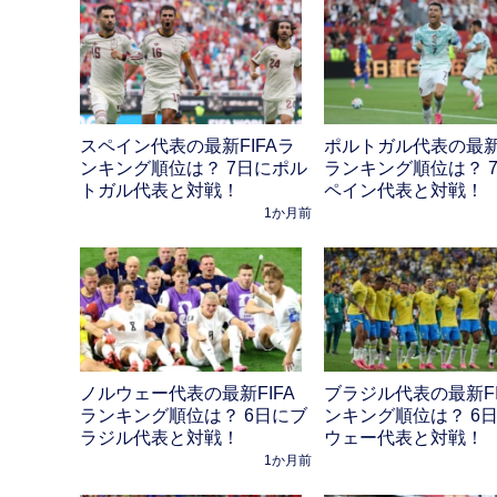
スペイン代表の最新FIFAラ
ポルトガル代表の最新F
ンキング順位は？ 7日にポル
ランキング順位は？ 
トガル代表と対戦！
ペイン代表と対戦！
1か月前
ノルウェー代表の最新FIFA
ブラジル代表の最新FI
ランキング順位は？ 6日にブ
ンキング順位は？ 6
ラジル代表と対戦！
ウェー代表と対戦！
1か月前