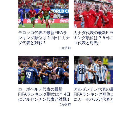
モロッコ代表の最新FIFAラ
カナダ代表の最新FIF
ンキング順位は？ 5日にカナ
キング順位は？ 5日
ダ代表と対戦！
コ代表と対戦！
1か月前
カーボベルデ代表の最新
アルゼンチン代表の
FIFAランキング順位は？ 4日
FIFAランキング順位は
にアルゼンチン代表と対戦！
にカーボベルデ代表
1か月前