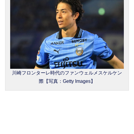
川崎フロンターレ時代のファンウェルメスケルケン
際【写真：Getty Images】