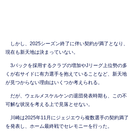
しかし、2025シーズン終了に伴い契約が満了となり、
現在も新天地は決まっていない。
3バックを採用するクラブの増加やJリーグ上位勢の多
くが右サイドに有力選手を抱えていることなど、新天地
が見つからない理由はいくつか考えられる。
だが、ウェルメスケルケンの退団発表時期も、この不
可解な状況を考える上で見落とせない。
川崎は2025年11月にジェジエウら複数選手の契約満了
を発表し、ホーム最終戦でセレモニーを行った。