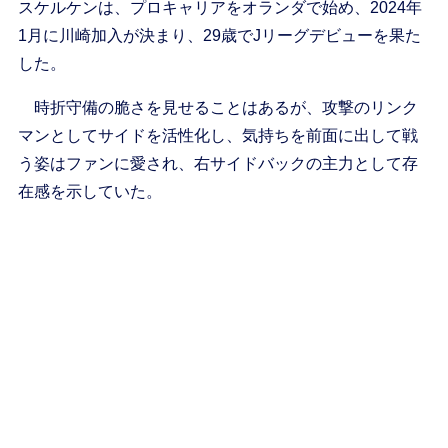
スケルケンは、プロキャリアをオランダで始め、2024年
1月に川崎加入が決まり、29歳でJリーグデビューを果た
した。
時折守備の脆さを見せることはあるが、攻撃のリンク
マンとしてサイドを活性化し、気持ちを前面に出して戦
う姿はファンに愛され、右サイドバックの主力として存
在感を示していた。