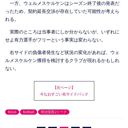
一方、ウェルメスケルケンはシーズン終了後の発表だ
ったため、契約延長交渉が存在していた可能性が考えら
れる。
実際のところは当事者にしか分からないが、いずれに
せよ有力選手がフリーという事実は変わらない。
右サイドの負傷者発生など状況の変化があれば、ウェ
ルメスケルケン獲得を検討するクラブが現れるかもしれ
ない。
【次ページ】
今なおすごい名サイドバック
focus
football
明治安田Jリーグ