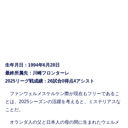
生年月日：1994年6月28日
最終所属先：川崎フロンターレ
2025リーグ戦成績：26試合0得点4アシスト
ファンウェルメスケルケン際が現在もフリーであるこ
とは、2025シーズンの活躍を考えると、ミステリアスな
ことだ。
オランダ人の父と日本人の母の間に生まれたウェルメ