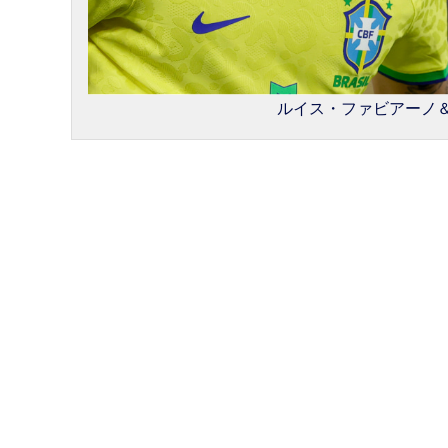
ルイス・ファビアーノ＆リシ