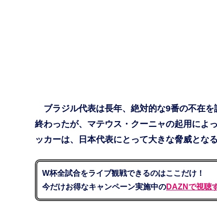
ブラジル代表は長年、絶対的な9番の不在を
終わったが、マテウス・クーニャの起用によっ
ッカーは、日本代表にとって大きな脅威となるの
W杯全試合をライブ観戦できるのはここだけ！
今だけお得なキャンペーン実施中の
DAZNで視聴