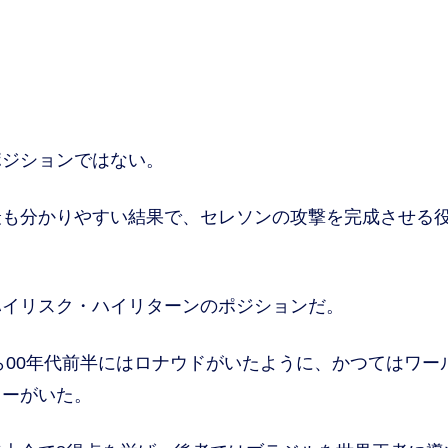
ジションではない。
も分かりやすい結果で、セレソンの攻撃を完成させる
イリスク・ハイリターンのポジションだ。
ら00年代前半にはロナウドがいたように、かつてはワー
カーがいた。