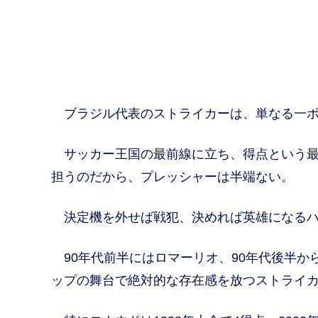
ブラジル代表のストライカーは、単なる一ポ
サッカー王国の最前線に立ち、得点という最
担うのだから、プレッシャーは半端ない。
決定機を外せば戦犯、決めれば英雄になるハ
90年代前半にはロマーリオ、90年代後半か
ップの舞台で絶対的な存在感を放つストライ