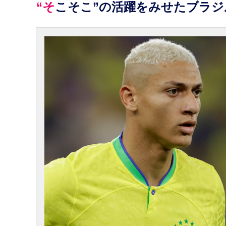
“そこそこ”の活躍をみせたブラ