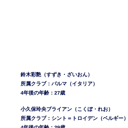
鈴木彩艶（すずき・ざいおん）
所属クラブ：パルマ（イタリア）
4年後の年齢：27歳
小久保玲央ブライアン（こくぼ・れお）
所属クラブ：シント＝トロイデン（ベルギー
4年後の年齢：29歳