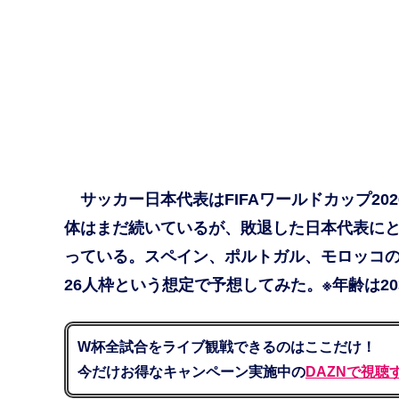
サッカー日本代表はFIFAワールドカップ20
体はまだ続いているが、敗退した日本代表にと
っている。スペイン、ポルトガル、モロッコの
26人枠という想定で予想してみた。※年齢は203
W杯全試合をライブ観戦できるのはここだけ！
今だけお得なキャンペーン実施中の
DAZNで視聴