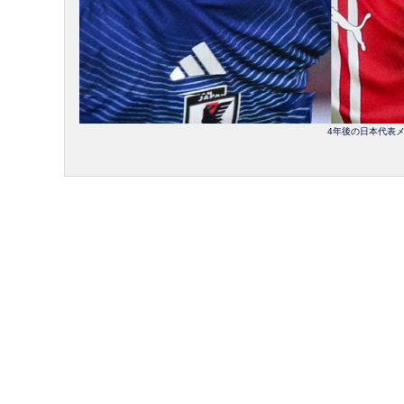
4年後の日本代表メン