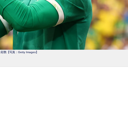
彩艶【写真：Getty Images】