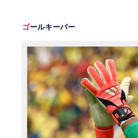
ゴールキーパー