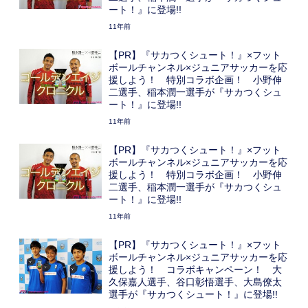
ート！』に登場!!
11年前
【PR】『サカつくシュート！』×フット
ボールチャンネル×ジュニアサッカーを応
援しよう！ 特別コラボ企画！ 小野伸
二選手、稲本潤一選手が『サカつくシュ
ート！』に登場!!
11年前
【PR】『サカつくシュート！』×フット
ボールチャンネル×ジュニアサッカーを応
援しよう！ 特別コラボ企画！ 小野伸
二選手、稲本潤一選手が『サカつくシュ
ート！』に登場!!
11年前
【PR】『サカつくシュート！』×フット
ボールチャンネル×ジュニアサッカーを応
援しよう！ コラボキャンペーン！ 大
久保嘉人選手、谷口彰悟選手、大島僚太
選手が『サカつくシュート！』に登場!!