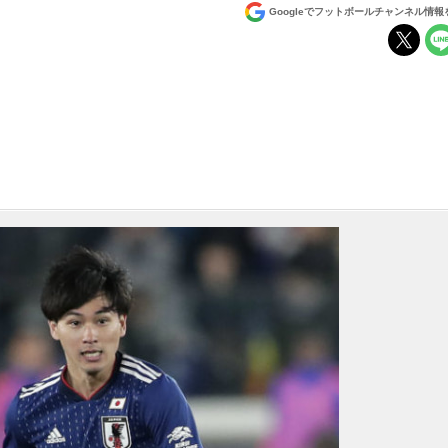
Googleでフットボールチャンネル情