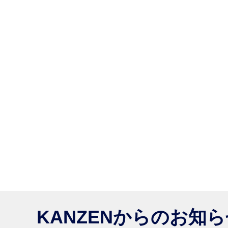
KANZENからのお知