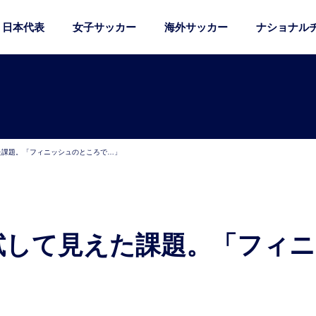
日本代表
女子サッカー
海外サッカー
ナショナル
た課題。「フィニッシュのところで…」