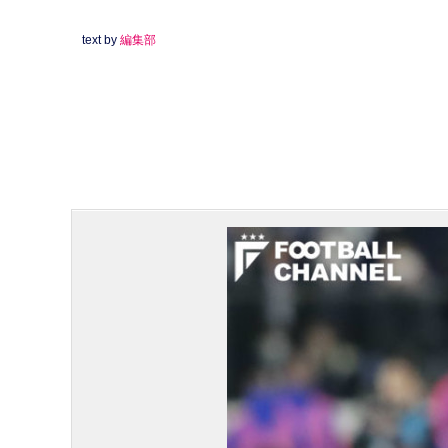
text by
編集部