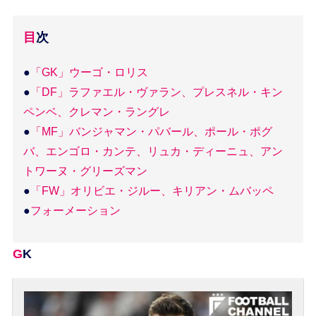
目次
●
「GK」ウーゴ・ロリス
●
「DF」ラファエル・ヴァラン、プレスネル・キン
ペンベ、クレマン・ラングレ
●
「MF」バンジャマン・パバール、ポール・ポグ
バ、エンゴロ・カンテ、リュカ・ディーニュ、アン
トワーヌ・グリーズマン
●
「FW」オリビエ・ジルー、キリアン・ムバッペ
●
フォーメーション
GK