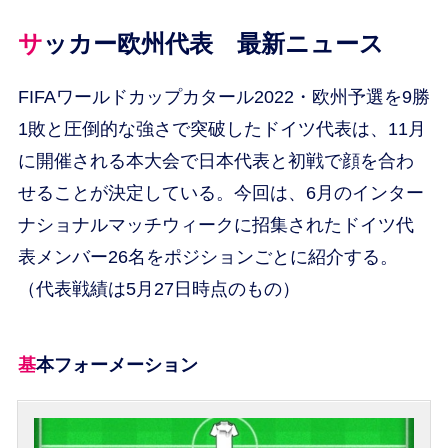
サッカー欧州代表 最新ニュース
FIFAワールドカップカタール2022・欧州予選を9勝
1敗と圧倒的な強さで突破したドイツ代表は、11月
に開催される本大会で日本代表と初戦で顔を合わ
せることが決定している。今回は、6月のインター
ナショナルマッチウィークに招集されたドイツ代
表メンバー26名をポジションごとに紹介する。
（代表戦績は5月27日時点のもの）
基本フォーメーション