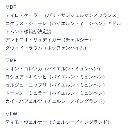
▽DF
ティロ・ケーラー（パリ・サンジェルマン／フランス）
ニクラス・ジューレ（バイエルン・ミュンヘン）＊ドル
トムント移籍が決定済
アントニオ・リュディガー（チェルシー）
ダヴィド・ラウム（ホッフェンハイム）
▽MF
レオン・ゴレツカ（バイエルン・ミュンヘン）
ヨシュア・キミッヒ（バイエルン・ミュンヘン）
セルジュ・ニャブリ（バイエルン・ミュンヘン）
トーマス・ミュラー（バイエルン・ミュンヘン）
カイ・ハフェルツ（チェルシー／イングランド）
▽FW
ティモ・ヴェルナー（チェルシー／イングランド）