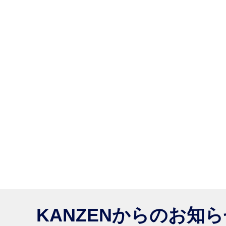
KANZENからのお知