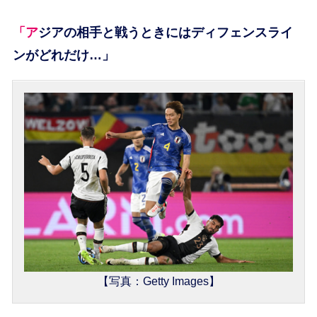
「アジアの相手と戦うときにはディフェンスライ
ンがどれだけ…」
【写真：Getty Images】