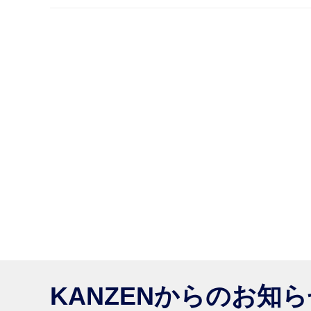
KANZENからのお知