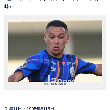
崎）
【写真：Getty Images】
生年月日：1995年8月5日