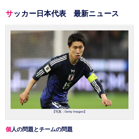
サッカー日本代表 最新ニュース
【写真：Getty Images】
個人の問題とチームの問題