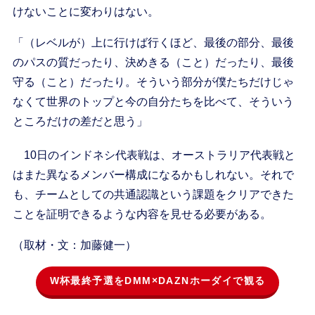
けないことに変わりはない。
「（レベルが）上に行けば行くほど、最後の部分、最後
のパスの質だったり、決めきる（こと）だったり、最後
守る（こと）だったり。そういう部分が僕たちだけじゃ
なくて世界のトップと今の自分たちを比べて、そういう
ところだけの差だと思う」
10日のインドネシ代表戦は、オーストラリア代表戦と
はまた異なるメンバー構成になるかもしれない。それで
も、チームとしての共通認識という課題をクリアできた
ことを証明できるような内容を見せる必要がある。
（取材・文：加藤健一）
W杯最終予選をDMM×DAZNホーダイで観る