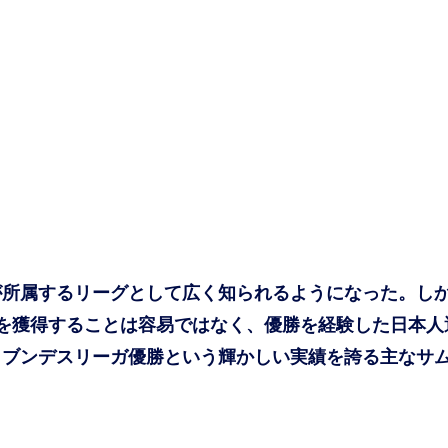
所属するリーグとして広く知られるようになった。し
を獲得することは容易ではなく、優勝を経験した日本人
、ブンデスリーガ優勝という輝かしい実績を誇る主なサ