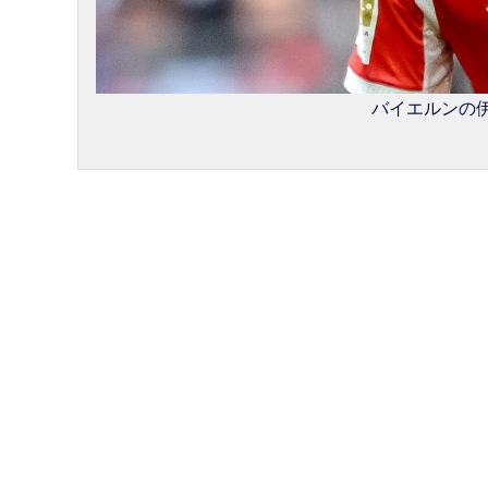
バイエルンの伊藤