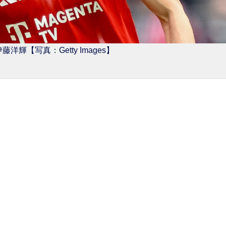
洋輝【写真：Getty Images】