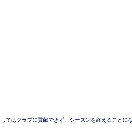
してはクラブに貢献できず、シーズンを終えることに