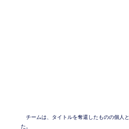
チームは、タイトルを奪還したものの個人と
た。