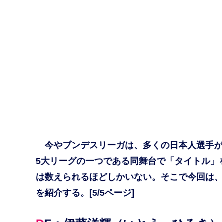
今やブンデスリーガは、多くの日本人選手が
5大リーグの一つである同舞台で「タイトル」
は数えられるほどしかいない。そこで今回は
を紹介する。[5/5ページ]