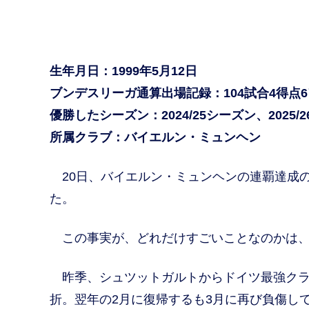
生年月日：1999年5月12日
ブンデスリーガ通算出場記録：104試合4得点
優勝したシーズン：2024/25シーズン、2025/
所属クラブ：バイエルン・ミュンヘン
20日、バイエルン・ミュンヘンの連覇達成
た。
この事実が、どれだけすごいことなのかは、
昨季、シュツットガルトからドイツ最強クラ
折。翌年の2月に復帰するも3月に再び負傷し