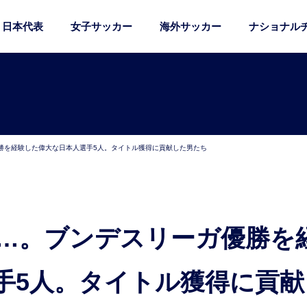
日本代表
女子サッカー
海外サッカー
ナショナル
勝を経験した偉大な日本人選手5人。タイトル獲得に貢献した男たち
手5人。タイトル獲得に貢献