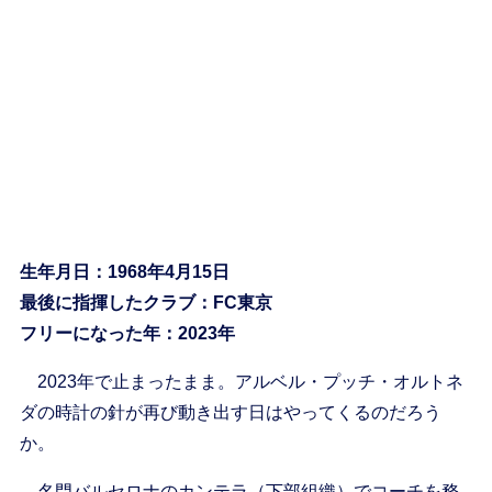
生年月日：1968年4月15日
最後に指揮したクラブ：FC東京
フリーになった年：2023年
2023年で止まったまま。アルベル・プッチ・オルトネ
ダの時計の針が再び動き出す日はやってくるのだろう
か。
名門バルセロナのカンテラ（下部組織）でコーチを務