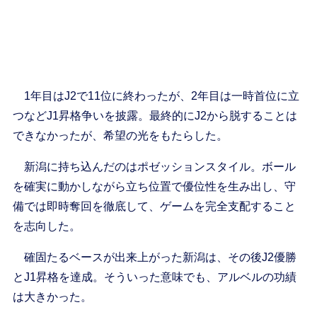
1年目はJ2で11位に終わったが、2年目は一時首位に立
つなどJ1昇格争いを披露。最終的にJ2から脱することは
できなかったが、希望の光をもたらした。
新潟に持ち込んだのはポゼッションスタイル。ボール
を確実に動かしながら立ち位置で優位性を生み出し、守
備では即時奪回を徹底して、ゲームを完全支配すること
を志向した。
確固たるベースが出来上がった新潟は、その後J2優勝
とJ1昇格を達成。そういった意味でも、アルベルの功績
は大きかった。