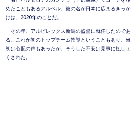
めたこともあるアルベル。彼の名が日本に広まるきっか
けは、2020年のことだ。
その年、アルビレックス新潟の監督に就任したのであ
る。これが初のトップチーム指導ということもあり、当
初は心配の声もあったが、そうした不安は見事に払しょ
くされた。