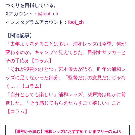
づくりを目指している。
Xアカウント：
@foot_ch
インスタグラムアカウント：
foot_ch
【関連記事】
「去年より考えることは多い」浦和レッズは今季、何が
変わるのか。キャンプで見えてきた、目指すサッカーと
その手応え【コラム】
「それが役割のひとつ」宮本優太が語る、昨年の浦和レ
ッズに足りなかった部分。「監督だけの意見だけじゃな
く…」【コラム】
「自分としても楽しい」浦和レッズ、柴戸海は確かに前
進した。「そう感じてもらえたらすごく嬉しい」こと
【コラム】
【最初から読む】浦和レッズにおすすめ？ いまフリーの元Jリ