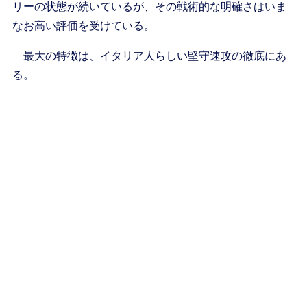
リーの状態が続いているが、その戦術的な明確さはいま
なお高い評価を受けている。
最大の特徴は、イタリア人らしい堅守速攻の徹底にあ
る。