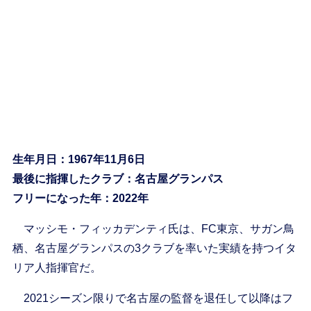
生年月日：1967年11月6日
最後に指揮したクラブ：名古屋グランパス
フリーになった年：2022年
マッシモ・フィッカデンティ氏は、FC東京、サガン鳥
栖、名古屋グランパスの3クラブを率いた実績を持つイタ
リア人指揮官だ。
2021シーズン限りで名古屋の監督を退任して以降はフ