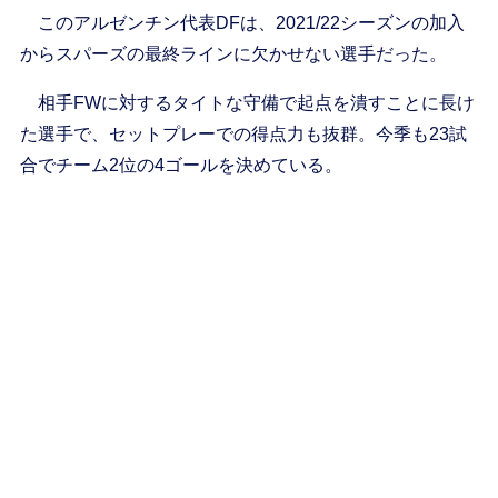
このアルゼンチン代表DFは、2021/22シーズンの加入
からスパーズの最終ラインに欠かせない選手だった。
相手FWに対するタイトな守備で起点を潰すことに長け
た選手で、セットプレーでの得点力も抜群。今季も23試
合でチーム2位の4ゴールを決めている。