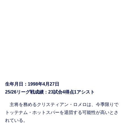
生年月日：1998年4月27日
25/26リーグ戦成績：23試合4得点1アシスト
主将を務めるクリスティアン・ロメロは、今季限りで
トッテナム・ホットスパーを退団する可能性が高いとさ
れている。