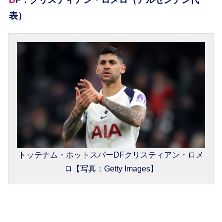
表）
トッテナム・ホットスパーDFクリスティアン・ロメ
ロ【写真：Getty Images】