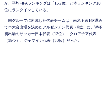
が、平均FIFAランキングは「16.7位」と本ランキング10
位にランクインしている。
同グループに所属した代表チームは、南米予選1位通過
で本大会出場を決めたアルゼンチン代表（6位）に、W杯
初出場のサッカー日本代表（12位）、クロアチア代表
（19位）、ジャマイカ代表（30位）だった。