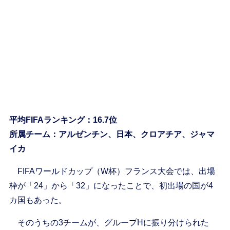
平均FIFAランキング：16.7位
所属チーム：アルゼンチン、日本、クロアチア、ジャマ
イカ
FIFAワールドカップ（W杯）フランス大会では、出場
枠が「24」から「32」になったことで、初出場の国が4
カ国もあった。
そのうちの3チームが、グループHに振り分けられた