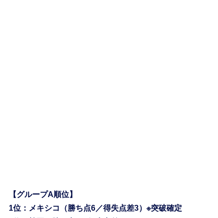
【グループA順位】
1位：メキシコ（勝ち点6／得失点差3）※突破確定