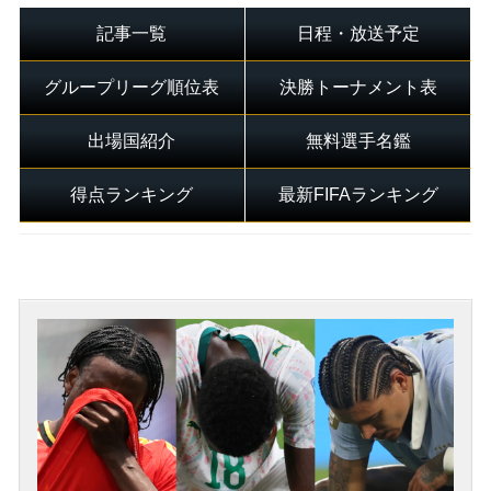
記事一覧
日程・放送予定
グループリーグ順位表
決勝トーナメント表
出場国紹介
無料選手名鑑
得点ランキング
最新FIFAランキング