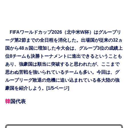
FIFAワールドカップ2026（北中米W杯）はグループリ
ーグ第2節までの全日程を消化した。出場国が従来の32ヵ
国から48ヵ国に増加した今大会は、グループ3位の成績上
位8チームも決勝トーナメントに進出できるということも
あり、強豪国は順当に突破すると思われたが、ここまで
思わぬ苦戦を強いられているチームも多い。今回は、グ
ループリーグ敗退の危機に追い込まれている各大陸の強
豪国を紹介しよう。[1/5ページ]
韓国代表