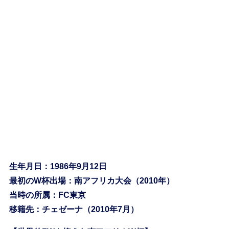
生年月日：1986年9月12日
最初のW杯出場：南アフリカ大会（2010年）
当時の所属：FC東京
移籍先：チェゼーナ（2010年7月）