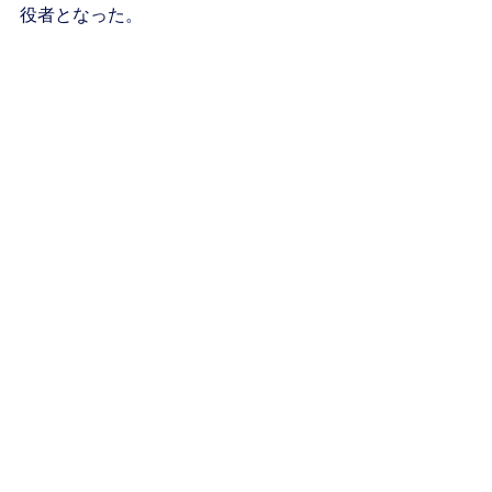
役者となった。