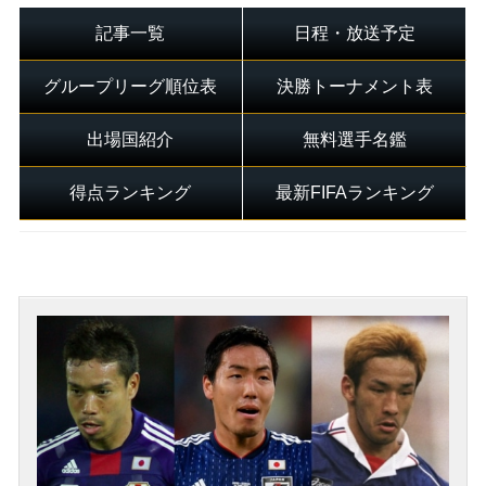
記事一覧
日程・放送予定
グループリーグ順位表
決勝トーナメント表
出場国紹介
無料選手名鑑
得点ランキング
最新FIFAランキング