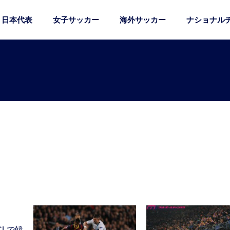
日本代表
女子サッカー
海外サッカー
ナショナル
CLで韓