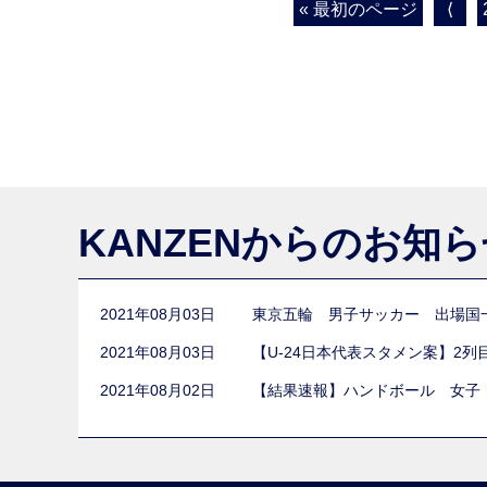
« 最初のページ
⟨
KANZENからのお知
2021年08月03日
東京五輪 男子サッカー 出場国
2021年08月03日
【U-24日本代表スタメン案】2
2021年08月02日
【結果速報】ハンドボール 女子