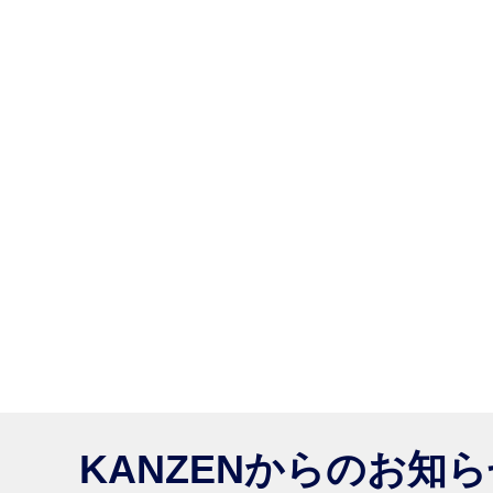
KANZENからのお知