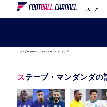
Jリーグ
フットボールチャンネル
>
ステーブ・マンダンダ
ステーブ・マンダンダの