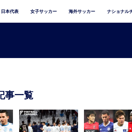
日本代表
女子サッカー
海外サッカー
ナショナル
記事一覧