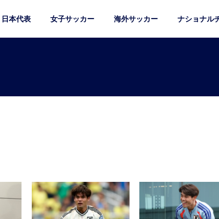
日本代表
女子サッカー
海外サッカー
ナショナル