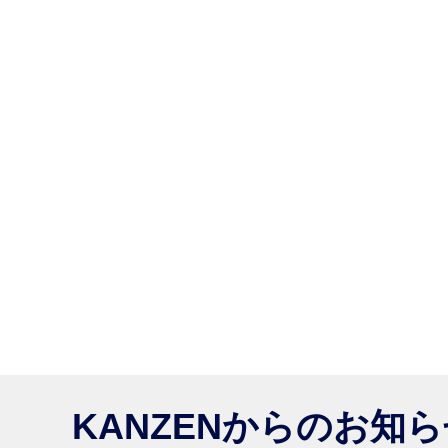
KANZENからのお知