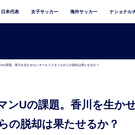
日本代表
女子サッカー
海外サッカー
ナショナル
ンUの課題。香川を生かせないオールドスタイルからの脱却は果たせるか？
らの脱却は果たせるか？