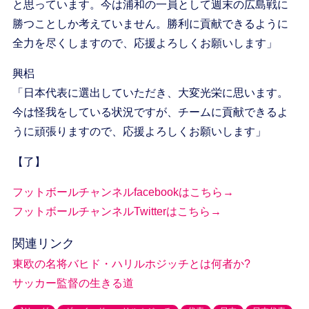
と思っています。今は浦和の一員として週末の広島戦に
勝つことしか考えていません。勝利に貢献できるように
全力を尽くしますので、応援よろしくお願いします」
興梠
「日本代表に選出していただき、大変光栄に思います。
今は怪我をしている状況ですが、チームに貢献できるよ
うに頑張りますので、応援よろしくお願いします」
【了】
フットボールチャンネルfacebookはこちら→
フットボールチャンネルTwitterはこちら→
関連リンク
東欧の名将バヒド・ハリルホジッチとは何者か?
サッカー監督の生きる道