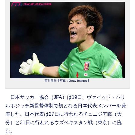
西川周作【写真：Getty Images】
日本サッカー協会（JFA）は19日、ヴァイッド・ハリ
ルホジッチ新監督体制で初となる日本代表メンバーを発
表した。日本代表は27日に行われるチュニジア戦（大
分）と31日に行われるウズベキスタン戦（東京）に臨
む。