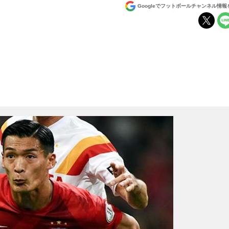
Googleでフットボールチャンネル情