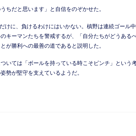
のうちだと思います」と自信をのぞかせた。
だけに、負けるわけにはいかない。槙野は連続ゴール中
手のキーマンたちを警戒するが、「自分たちがどうある
ことが勝利への最善の道であると説明した。
ついては「ボールを持っている時こそピンチ」という
の姿勢が堅守を支えているようだ。