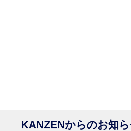
KANZENからのお知