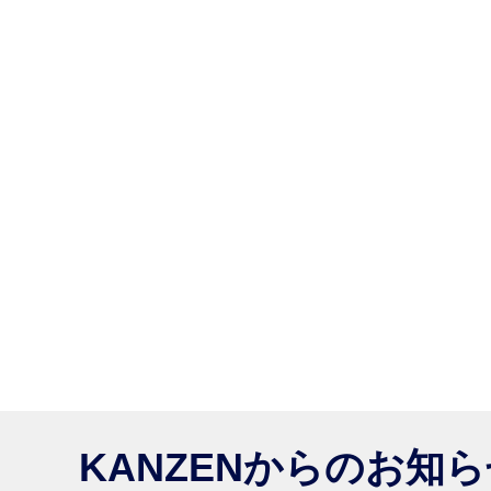
KANZENからのお知