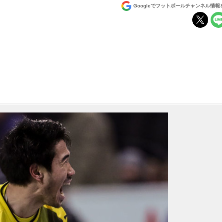
Googleでフットボールチャンネル情