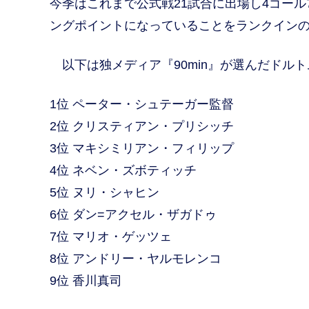
今季はこれまで公式戦21試合に出場し4ゴー
ングポイントになっていることをランクイン
以下は独メディア『90min』が選んだドル
1位 ペーター・シュテーガー監督
2位 クリスティアン・プリシッチ
3位 マキシミリアン・フィリップ
4位 ネベン・ズボティッチ
5位 ヌリ・シャヒン
6位 ダン=アクセル・ザガドゥ
7位 マリオ・ゲッツェ
8位 アンドリー・ヤルモレンコ
9位 香川真司