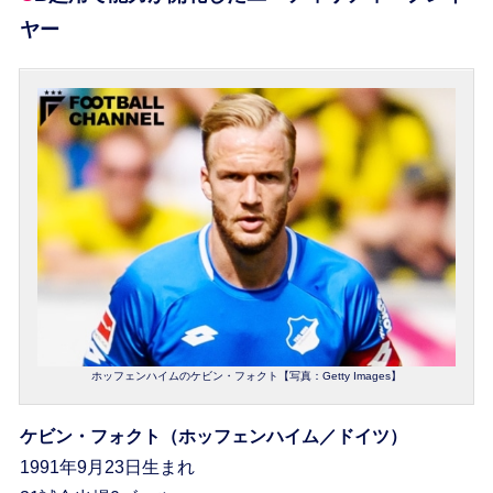
ヤー
ホッフェンハイムのケビン・フォクト【写真：Getty Images】
ケビン・フォクト（ホッフェンハイム／ドイツ）
1991年9月23日生まれ