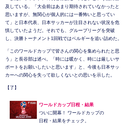
及している。「大会前はあまり期待されていなかったと
思いますが、無関心が個人的には一番怖いと思ってい
て」と日本代表、日本サッカーが注目されない状況を危
惧していたようだ。それでも、グループリーグを突破
し、決勝トーナメント1回戦ではベルギーを追い詰めた。
「このワールドカップで皆さんの関心を集められたと思
う」と長谷部は述べ。「時には暖かく、時には厳しいサ
ポートをお願いしたいと思います」と、今後も日本サッ
カーへの関心を失って欲しくないとの思いを示した。
【了】
ワールドカップ日程・結果
ついに開幕！ ワールドカップの
日程・結果をチェック。