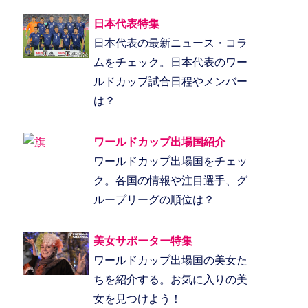
日本代表特集
日本代表の最新ニュース・コラ
ムをチェック。日本代表のワー
ルドカップ試合日程やメンバー
は？
ワールドカップ出場国紹介
ワールドカップ出場国をチェッ
ク。各国の情報や注目選手、グ
ループリーグの順位は？
美女サポーター特集
ワールドカップ出場国の美女た
ちを紹介する。お気に入りの美
女を見つけよう！