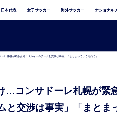
日本代表
女子サッカー
海外サッカー
ナショナル
ドーレ札幌が緊急会見「ベルギーのチームと交渉は事実」「まとまっていく方向で」
ムと交渉は事実」「まとま