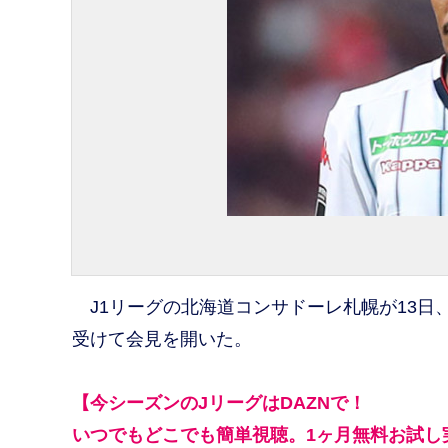
J1リーグの北海道コンサドーレ札幌が13日
受けて会見を開いた。
【今シーズンのJリーグはDAZNで！
いつでもどこでも簡単視聴。1ヶ月無料お試し