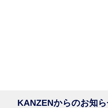
KANZENからのお知