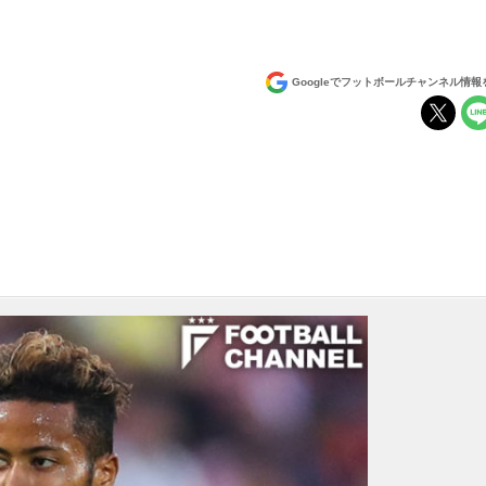
Googleでフットボールチャンネル情