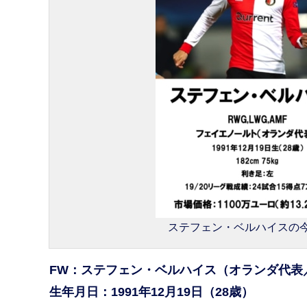
ステフェン・ベルハイスの今季リ
FW：ステフェン・ベルハイス（オランダ代表
生年月日：1991年12月19日（28歳）