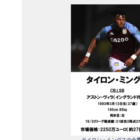
タイロン・ミングスの今季リー