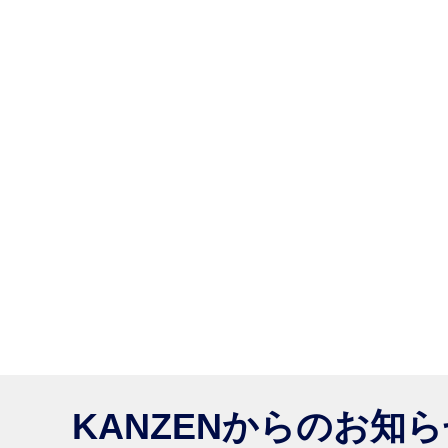
KANZENからのお知