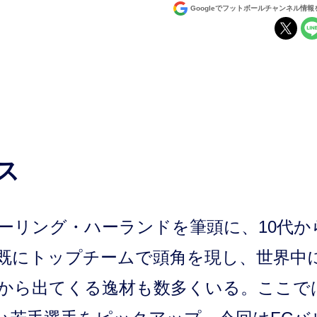
Googleでフットボールチャンネル情
ス
ーリング・ハーランドを筆頭に、10代か
既にトップチームで頭角を現し、世界中
から出てくる逸材も数多くいる。ここで