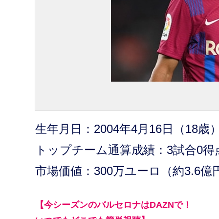
生年月日：2004年4月16日（18歳
トップチーム通算成績：3試合0得
市場価値：300万ユーロ（約3.6億
【今シーズンのバルセロナはDAZNで！