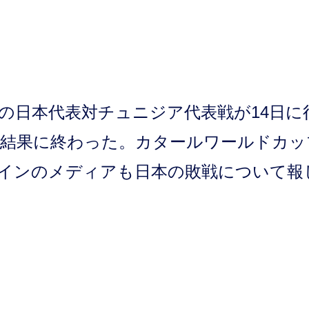
の日本代表対チュニジア代表戦が14日に
逃す結果に終わった。カタールワールドカッ
インのメディアも日本の敗戦について報