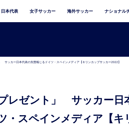
日本代表
女子サッカー
海外サッカー
ナショナル
」 サッカー日本代表の失態報じるドイツ・スペインメディア【キリンカップサッカー2022】
ツ・スペインメディア【キ