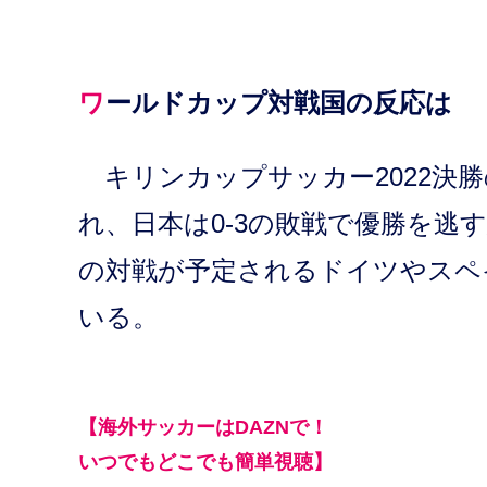
ワールドカップ対戦国の反応は
キリンカップサッカー2022決勝
れ、日本は0-3の敗戦で優勝を
の対戦が予定されるドイツやスペ
いる。
【海外サッカーはDAZNで！
いつでもどこでも簡単視聴】