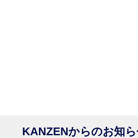
KANZENからのお知