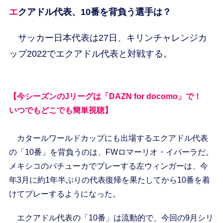
エクアドル代表、10番を背負う選手は？
サッカー日本代表は27日、キリンチャレンジカ
ップ2022でエクアドル代表と対戦する。
【今シーズンのJリーグは「DAZN for docomo」で！
いつでもどこでも簡単視聴】
カタールワールドカップにも出場するエクアドル代表
の「10番」を背負うのは、FWロマーリオ・イバーラだ。
メキシコのパチューカでプレーする左ウィンガーは、今
年3月に約1年半ぶりの代表復帰を果たしてから10番を着
けてプレーするようになった。
エクアドル代表の「10番」は流動的で、今回の9月シリ