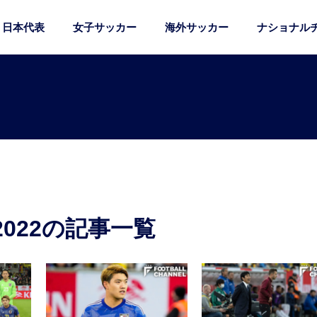
日本代表
女子サッカー
海外サッカー
ナショナル
022の記事一覧