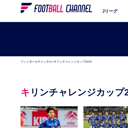
Jリーグ
フットボールチャンネル
>
キリンチャレンジカップ2022
キリンチャレンジカップ2