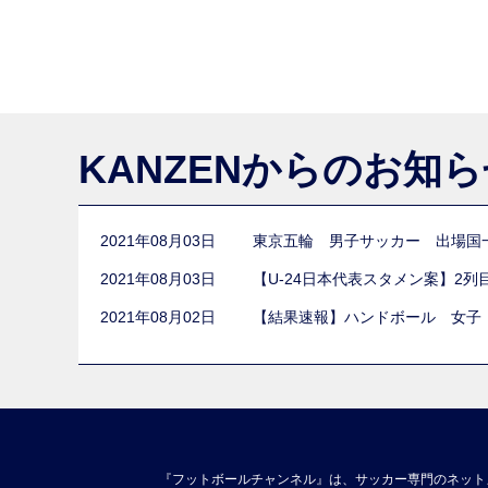
KANZENからのお知
2021年08月03日
東京五輪 男子サッカー 出場国
2021年08月03日
【U-24日本代表スタメン案】2
2021年08月02日
【結果速報】ハンドボール 女子
『フットボールチャンネル』は、サッカー専門のネット