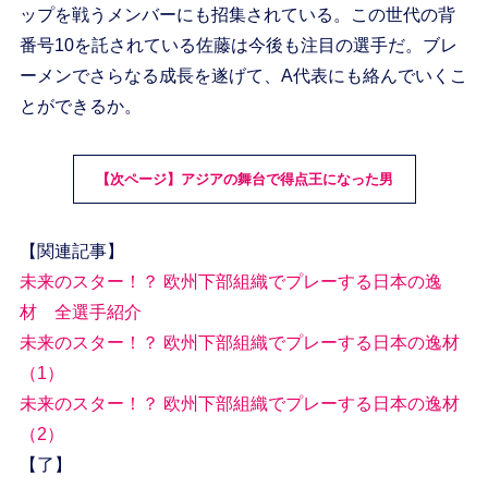
ップを戦うメンバーにも招集されている。この世代の背
番号10を託されている佐藤は今後も注目の選手だ。ブレ
ーメンでさらなる成長を遂げて、A代表にも絡んでいくこ
とができるか。
【次ページ】アジアの舞台で得点王になった男
【関連記事】
未来のスター！？ 欧州下部組織でプレーする日本の逸
材 全選手紹介
未来のスター！？ 欧州下部組織でプレーする日本の逸材
（1）
未来のスター！？ 欧州下部組織でプレーする日本の逸材
（2）
【了】