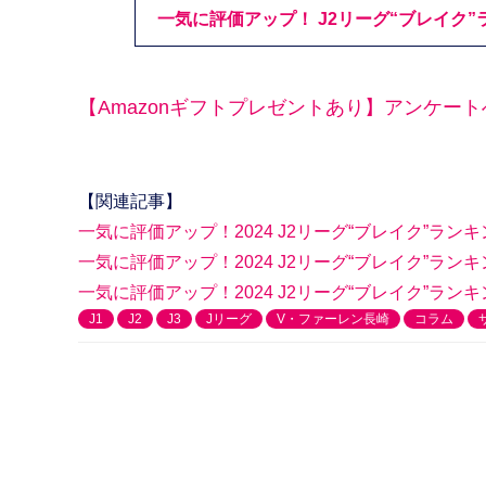
一気に評価アップ！ J2リーグ“ブレイク”
【Amazonギフトプレゼントあり】アンケー
【関連記事】
一気に評価アップ！2024 J2リーグ“ブレイク”ラン
一気に評価アップ！2024 J2リーグ“ブレイク”ランキ
一気に評価アップ！2024 J2リーグ“ブレイク”ランキ
J1
J2
J3
Jリーグ
V・ファーレン長崎
コラム