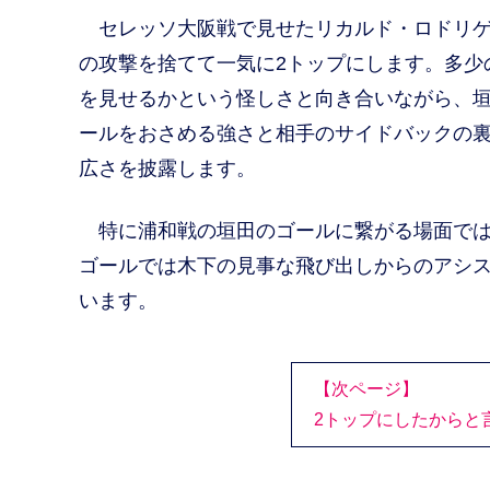
セレッソ大阪戦で見せたリカルド・ロドリゲ
の攻撃を捨てて一気に2トップにします。多少
を見せるかという怪しさと向き合いながら、垣
ールをおさめる強さと相手のサイドバックの裏
広さを披露します。
特に浦和戦の垣田のゴールに繋がる場面では
ゴールでは木下の見事な飛び出しからのアシス
います。
【次ページ】
2トップにしたからと