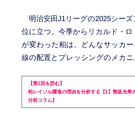
明治安田J1リーグの2025シー
位に立つ。今季からリカルド・ロ
が変わった柏は、どんなサッカー
線の配置とプレッシングのメカニ
【第1回を読む】
柏レイソル躍進の理由を分析する【1】熊坂光希
分析コラム】