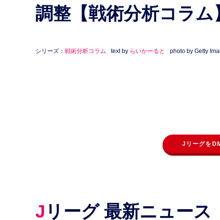
調整【戦術分析コラム
シリーズ：
戦術分析コラム
text by
らいかーると
photo by Getty Im
JリーグをD
Jリーグ 最新ニュース