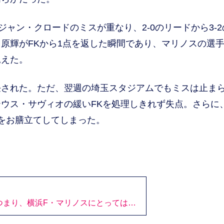
ャン・クロードのミスが重なり、2-0のリードから3-2
原輝がFKから1点を返した瞬間であり、マリノスの選
見えた。
された。ただ、翌週の埼玉スタジアムでもミスは止ま
ウス・サヴィオの緩いFKを処理しきれず失点。さらに
をお膳立てしてしまった。
つまり、横浜F・マリノスにとっては…