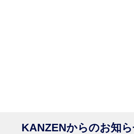
KANZENからのお知