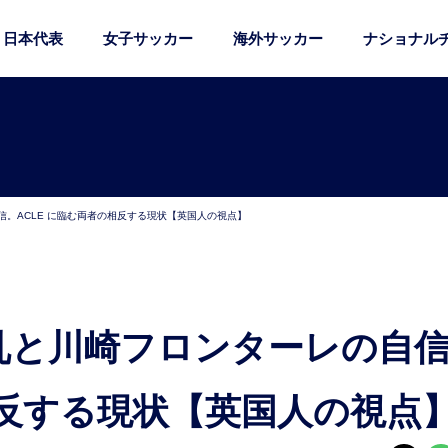
日本代表
女子サッカー
海外サッカー
ナショナル
。ACLE に臨む両者の相反する現状【英国人の視点】
相反する現状【英国人の視点