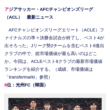
アジアサッカー・AFCチャンピオンズリーグ
（ACL） 最新ニュース
AFCチャンピオンズリーグエリート（ACLE）フ
ァイナルズの準々決勝全試合が終了し、ベスト4が
出そろった。Jリーグ勢2チームを含むベスト8進出
クラブの中で、総市場価値が最も高いのはどこ
か。今回は、ACLEベスト8クラブの最新市場価値
ランキングを紹介する。（成績、市場価値は
「transfermarkt」参照）
8位：光州FC（韓国）