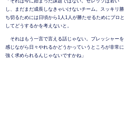
「それは今に始まった課題ではない。セレッソは若い
し、まだまだ成長しなきゃいけないチーム。スッキリ勝
ち切るためには日頃から1人1人が勝たせるためにプロと
してどうするかを考えないと。
それはもう一言で言える話じゃない。プレッシャーを
感じながら日々やれるかどうかっていうところが非常に
強く求められるんじゃないですかね」