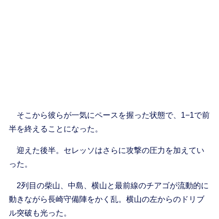
そこから彼らが一気にペースを握った状態で、1−1で前
半を終えることになった。
迎えた後半。セレッソはさらに攻撃の圧力を加えてい
った。
2列目の柴山、中島、横山と最前線のチアゴが流動的に
動きながら長崎守備陣をかく乱。横山の左からのドリブ
ル突破も光った。