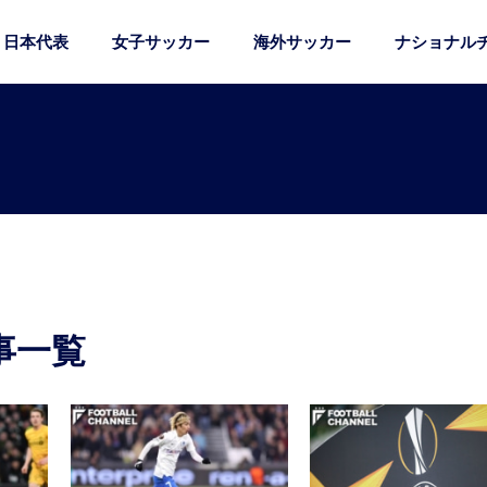
日本代表
女子サッカー
海外サッカー
ナショナル
事一覧