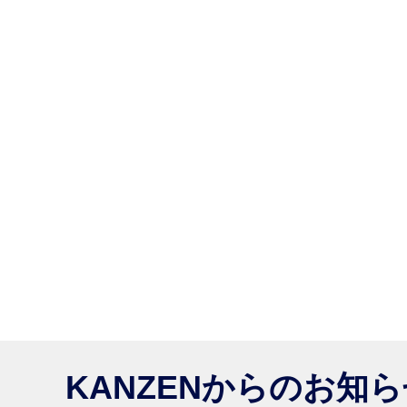
KANZENからのお知