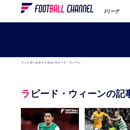
Jリーグ
フットボールチャンネル
>
ラピード・ウィーン
ラピード・ウィーンの記