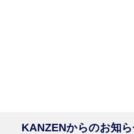
KANZENからのお知