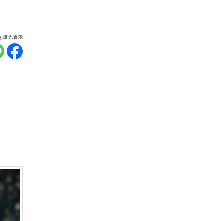
報を優先表示