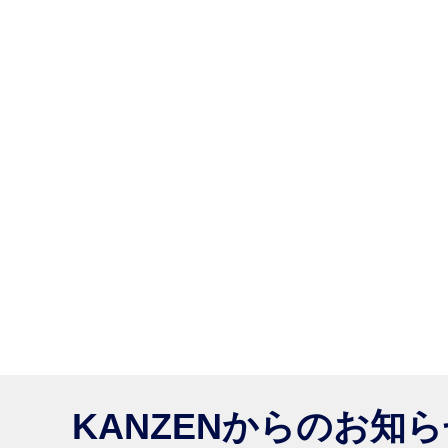
KANZENからのお知