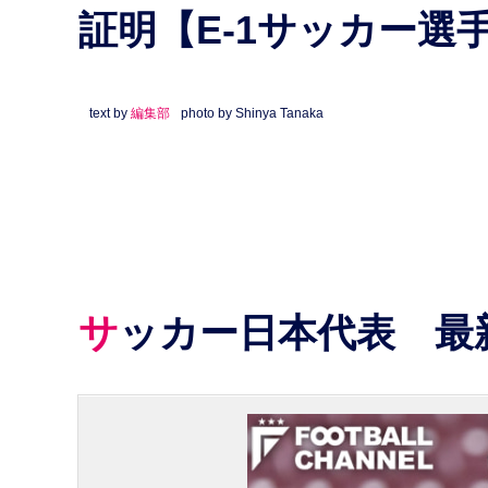
証明【E-1サッカー選手
text by
編集部
photo by Shinya Tanaka
サッカー日本代表 