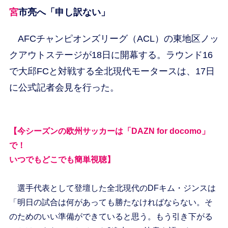
宮市亮へ「申し訳ない」
AFCチャンピオンズリーグ（ACL）の東地区ノッ
クアウトステージが18日に開幕する。ラウンド16
で大邱FCと対戦する全北現代モータースは、17日
に公式記者会見を行った。
【今シーズンの欧州サッカーは「DAZN for docomo」
で！
いつでもどこでも簡単視聴】
選手代表として登壇した全北現代のDFキム・ジンスは
「明日の試合は何があっても勝たなければならない。そ
のためのいい準備ができていると思う。もう引き下がる